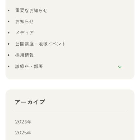
重要なお知らせ
お知らせ
メディア
公開講座・地域イベント
採用情報
診療科・部署
アーカイブ
2026
年
2025
年