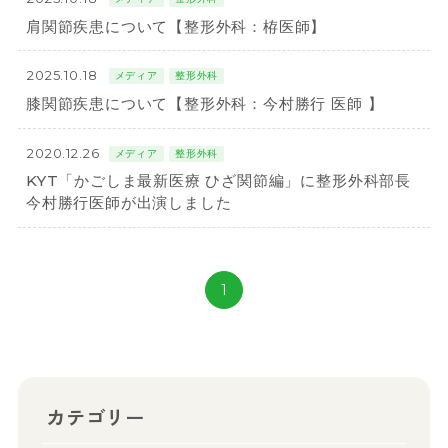
肩関節疾患について【整形外科：栫医師】
2025.10.18
メディア
整形外科
膝関節疾患について【整形外科：今村勝行 医師 】
2020.12.26
メディア
整形外科
KYT「かごしま最新医療 ひざ関節編」に整形外科部長
今村勝行医師が出演しました
1
カテゴリー