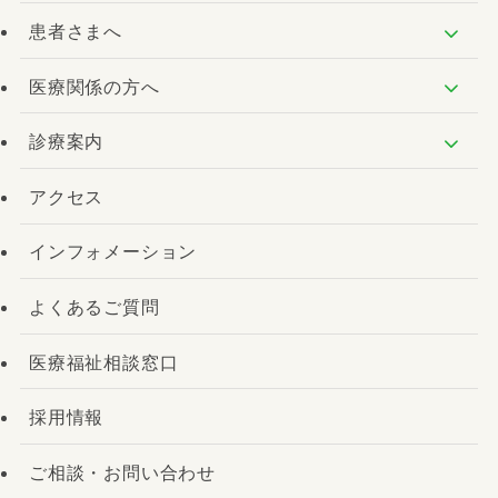
患者さまへ
医療関係の方へ
診療案内
アクセス
インフォメーション
よくあるご質問
医療福祉相談窓口
採用情報
ご相談・お問い合わせ