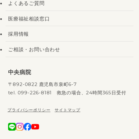
よくあるご質問
医療福祉相談窓口
採用情報
ご相談・お問い合わせ
中央病院
〒892-0822 鹿児島市泉町6-7
tel.
099-226-8181
救急の場合、24時間365日受付
プライバシーポリシー
サイトマップ