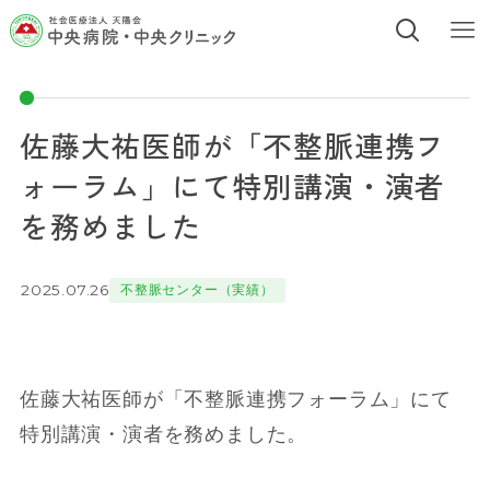
佐藤大祐医師が「不整脈連携フ
ォーラム」にて特別講演・演者
を務めました
2025.07.26
不整脈センター（実績）
佐藤大祐医師が「不整脈連携フォーラム」にて
特別講演・演者を務めました。