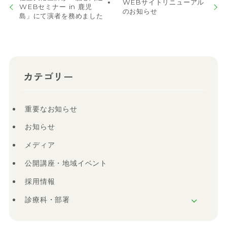
WEBサイトリニューアル
WEBセミナー in 鹿児
のお知らせ
島」にて演者を務めました
カテゴリー
重要なお知らせ
お知らせ
メディア
公開講座・地域イベント
採用情報
診療科・部署