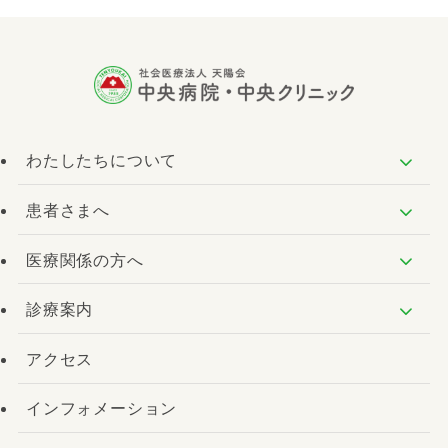
わたしたちについて
患者さまへ
医療関係の方へ
診療案内
アクセス
インフォメーション