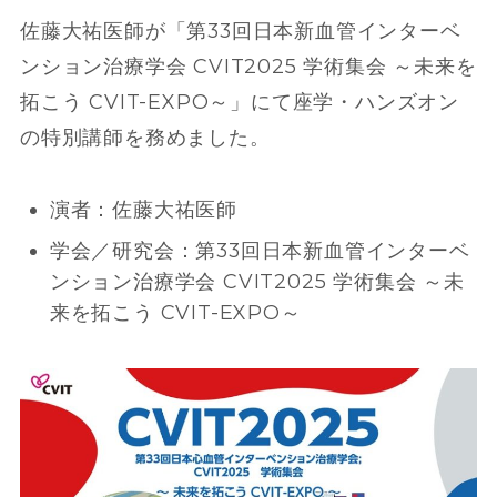
佐藤大祐医師が「第33回日本新血管インターベ
ンション治療学会 CVIT2025 学術集会 ～未来を
拓こう CVIT-EXPO～」にて座学・ハンズオン
の特別講師を務めました。
演者：佐藤大祐医師
学会／研究会：第33回日本新血管インターベ
ンション治療学会 CVIT2025 学術集会 ～未
来を拓こう CVIT-EXPO～