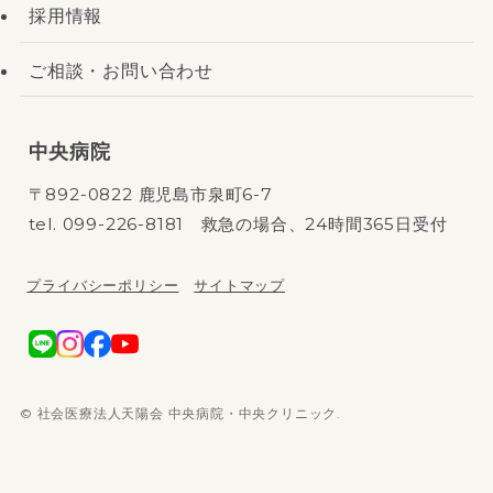
採用情報
ご相談・お問い合わせ
中央病院
〒892-0822 鹿児島市泉町6-7
tel.
099-226-8181
救急の場合、24時間365日受付
プライバシーポリシー
サイトマップ
©
社会医療法人天陽会 中央病院・中央クリニック.