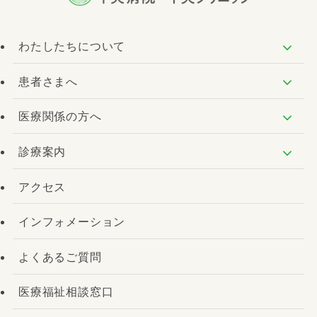
わたしたちについて
患者さまへ
医療関係の方へ
診療案内
アクセス
インフォメーション
よくあるご質問
医療福祉相談窓口