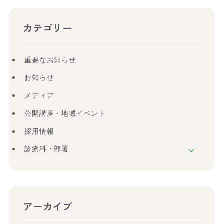
カテゴリー
重要なお知らせ
お知らせ
メディア
公開講座・地域イベント
採用情報
診療科・部署
アーカイブ