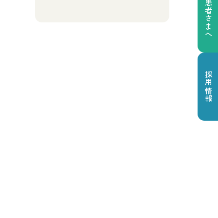
患者さまへ
採用情報