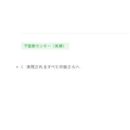
不整脈センター（実績）
来院されるすべての皆さんへ