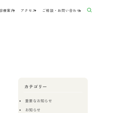
診療案内
アクセス
ご相談・お問い合わせ
カテゴリー
重要なお知らせ
お知らせ