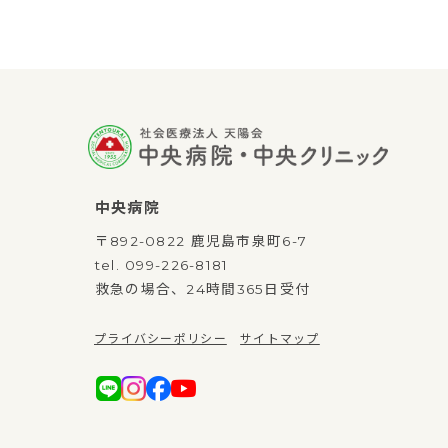
中央病院
〒892-0822 鹿児島市泉町6-7
tel.
099-226-8181
救急の場合、24時間365日受付
プライバシーポリシー
サイトマップ