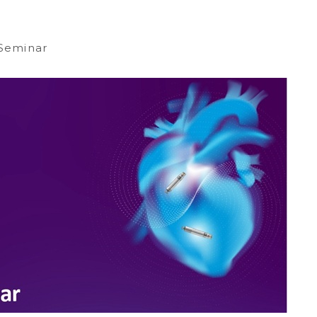
Seminar