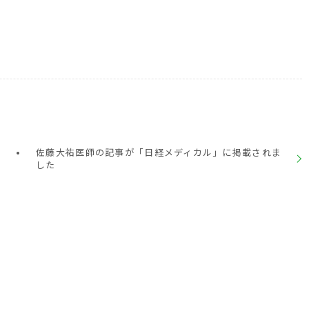
佐藤大祐医師の記事が「日経メディカル」に掲載されま
した