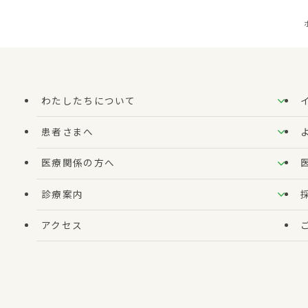
わたしたちについて
患者さまへ
医療関係の方へ
診療案内
アクセス