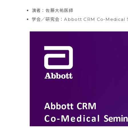
演者：佐藤大祐医師
学会／研究会：Abbott CRM Co-Medical 