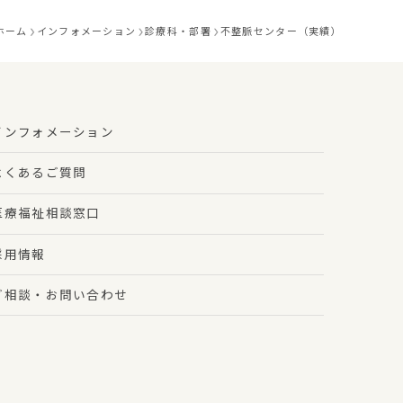
ホーム
インフォメーション
診療科・部署
不整脈センター（実績）
インフォメーション
よくあるご質問
医療福祉相談窓口
採用情報
ご相談・お問い合わせ