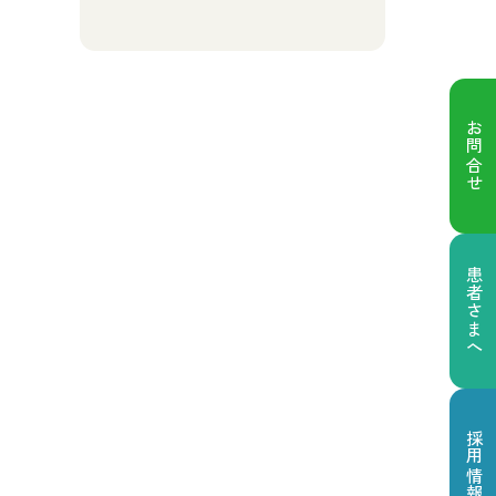
お問合せ
患者さまへ
採用情報