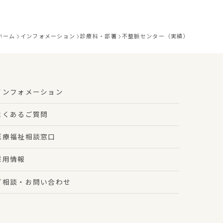
ホーム
インフォメーション
診療科・部署
不整脈センター（実績）
インフォメーション
よくあるご質問
医療福祉相談窓口
採用情報
ご相談・お問い合わせ