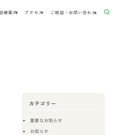
診療案内
アクセス
ご相談・お問い合わせ
カテゴリー
重要なお知らせ
お知らせ