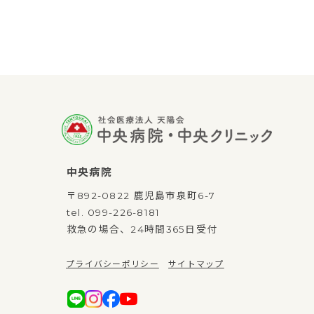
中央病院
〒892-0822 鹿児島市泉町6-7
tel.
099-226-8181
救急の場合、24時間365日受付
プライバシーポリシー
サイトマップ