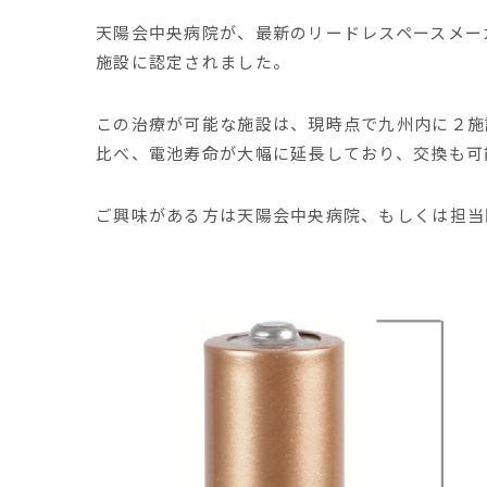
天陽会中央病院が、最新のリードレスペースメーカー「Av
施設に認定されました。
この治療が可能な施設は、現時点で九州内に２施
比べ、電池寿命が大幅に延長しており、交換も可
ご興味がある方は天陽会中央病院、もしくは担当