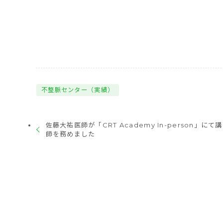
不整脈センター（実績）
佐藤大祐医師が「CRT Academy In-person」にて講
師を務めました