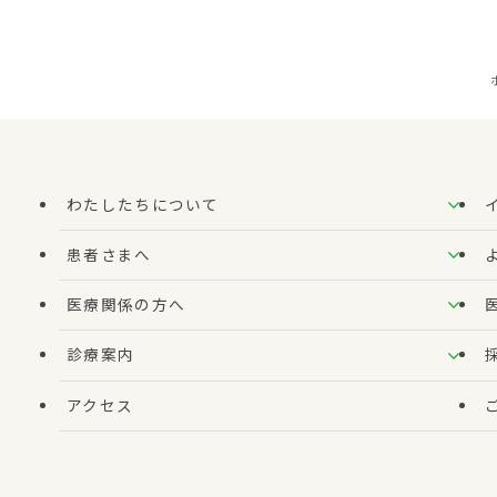
わたしたちについて
患者さまへ
医療関係の方へ
診療案内
アクセス