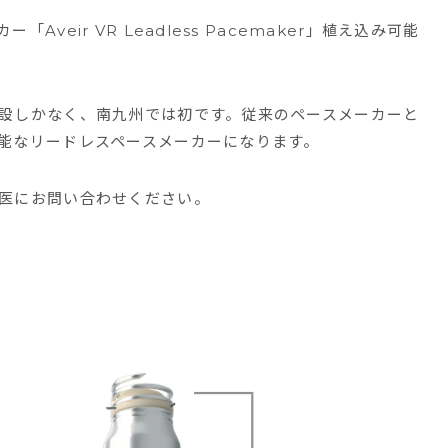
eir VR Leadless Pacemaker」植え込み可能
設しかなく、南九州では初です。従来のペースメーカーと
能なリードレスペースメーカーになります。
医にお問い合わせください。