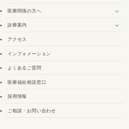
医療関係の方へ
診療案内
アクセス
インフォメーション
よくあるご質問
医療福祉相談窓口
採用情報
ご相談・お問い合わせ