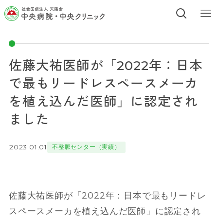
佐藤大祐医師が「2022年：日本
で最もリードレスペースメーカ
を植え込んだ医師」に認定され
ました
2023.01.01
不整脈センター（実績）
佐藤大祐医師が「2022年：日本で最もリードレ
スペースメーカを植え込んだ医師」に認定され