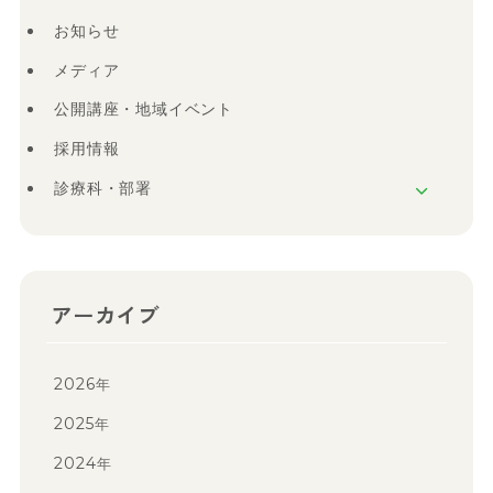
お知らせ
メディア
公開講座・地域イベント
採用情報
診療科・部署
アーカイブ
2026
年
2025
年
2024
年