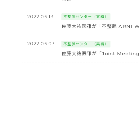
2022.06.13
不整脈センター（実績）
佐藤大祐医師が「不整脈 ARNI W
2022.06.03
不整脈センター（実績）
佐藤大祐医師が「Joint Meet