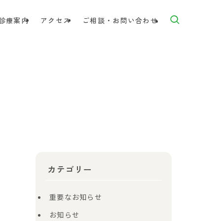
診療案内
アクセス
ご相談・お問い合わせ
カテゴリー
重要なお知らせ
お知らせ