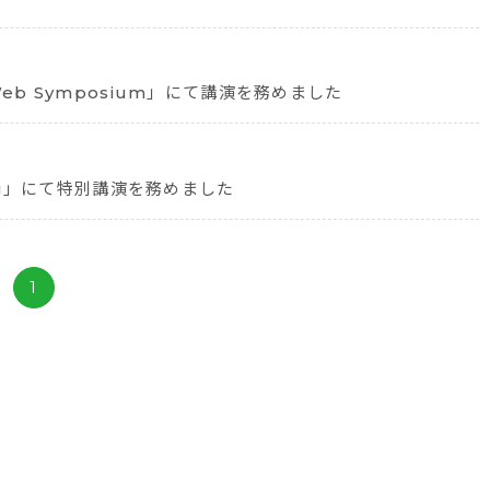
eb Symposium」にて講演を務めました
ing」にて特別講演を務めました
1