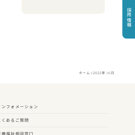
採用情報
ホーム
2022年
6月
インフォメーション
よくあるご質問
医療福祉相談窓口