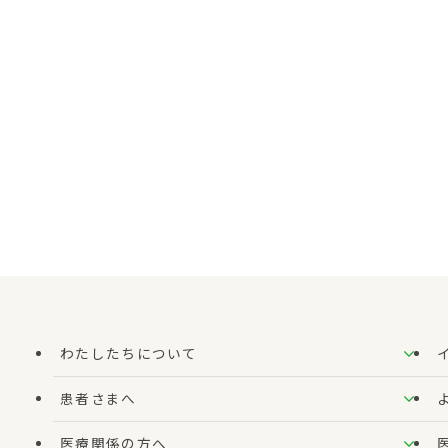
わたしたちについて
患者さまへ
医療関係の方へ