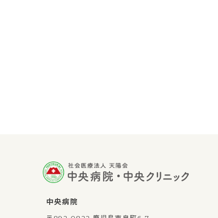
中央病院
〒892-0822 鹿児島市泉町6-7