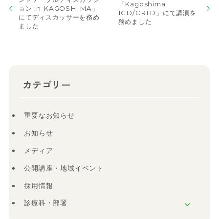
「Kagoshima
ョン in KAGOSHIMA」
ICD/CRTD」にて講演を
にてディスカッサーを務め
務めました
ました
カテゴリー
重要なお知らせ
お知らせ
メディア
公開講座・地域イベント
採用情報
診療科・部署