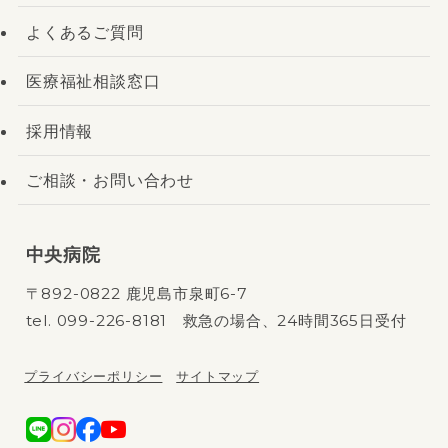
よくあるご質問
医療福祉相談窓口
採用情報
ご相談・お問い合わせ
中央病院
〒892-0822 鹿児島市泉町6-7
tel.
099-226-8181
救急の場合、24時間365日受付
プライバシーポリシー
サイトマップ