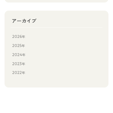
アーカイブ
2026
年
2025
年
2024
年
2023
年
2022
年