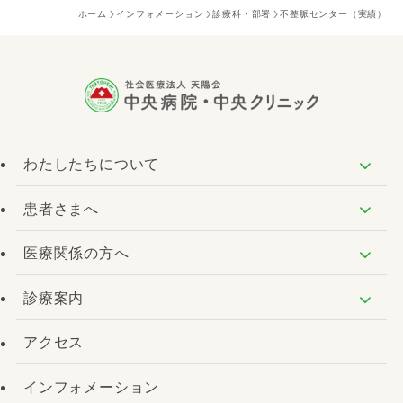
ホーム
インフォメーション
診療科・部署
不整脈センター（実績）
わたしたちについて
患者さまへ
医療関係の方へ
診療案内
アクセス
インフォメーション