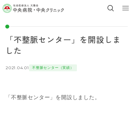
「不整脈センター」を開設しま
した
2021.04.01
不整脈センター（実績）
「不整脈センター」を開設しました。