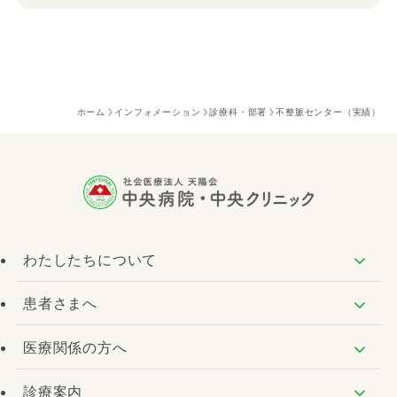
ホーム
インフォメーション
診療科・部署
不整脈センター（実績）
わたしたちについて
患者さまへ
医療関係の方へ
診療案内