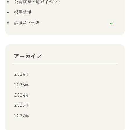
公開講座・地域イベント
採用情報
診療科・部署
アーカイブ
2026
年
2025
年
2024
年
2023
年
2022
年