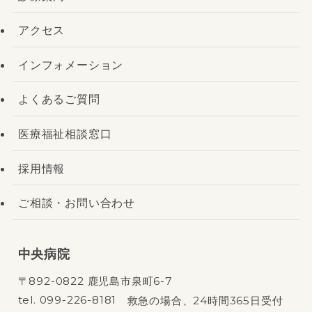
アクセス
インフォメーション
よくあるご質問
医療福祉相談窓口
採用情報
ご相談・お問い合わせ
中央病院
〒892-0822 鹿児島市泉町6-7
tel.
099-226-8181
救急の場合、24時間365日受付